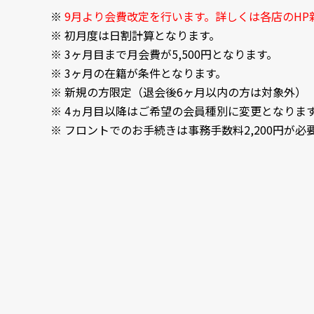
9月より会費改定を行います。詳しくは各店のHP
初月度は日割計算となります。
3ヶ月目まで月会費が5,500円となります。
3ヶ月の在籍が条件となります。
新規の方限定（退会後6ヶ月以内の方は対象外）
4ヵ月目以降はご希望の会員種別に変更となりま
フロントでのお手続きは事務手数料2,200円が必