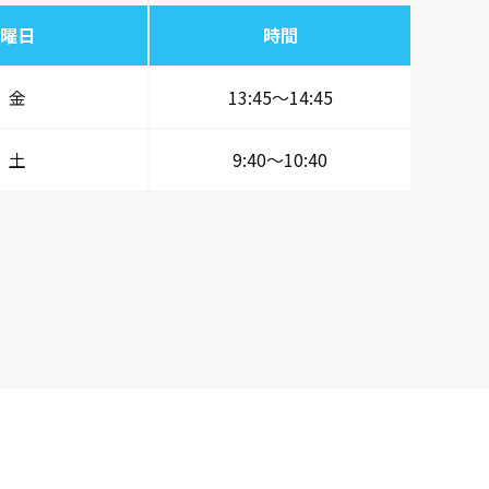
曜日
時間
金
13:45～14:45
土
9:40～10:40