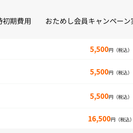
時初期費用 おためし会員キャンペーン
5,500
円（税込）
5,500
円（税込）
5,500
円（税込）
16,500
円（税込