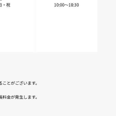
日・祝
10:00～18:30
ることがございます。
延長料金が発生します。