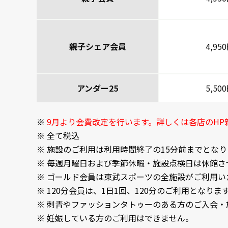
親子シェア会員
4,95
アンダー25
5,50
9月より会費改定を行います。詳しくは各店のHP
全て税込
施設のご利用は利用時間終了の15分前までとなり
毎週月曜日および季節休暇・施設点検日は休館さ
ゴールド会員は東武スポーツの全施設がご利用い
120分会員は、1日1回、120分のご利用となりま
刺青やファッションタトゥーのある方のご入会・
妊娠している方のご利用はできません。