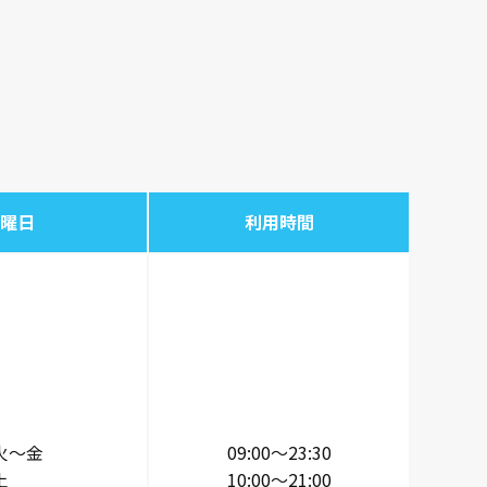
曜日
利用時間
火～金
09:00～23:30
土
10:00～21:00