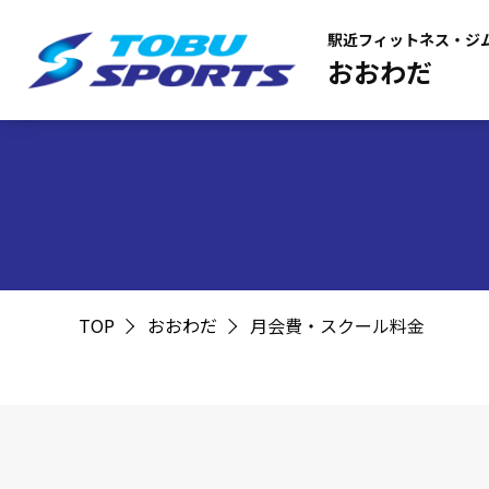
駅近フィットネス・ジ
おおわだ
TOP
おおわだ
月会費・スクール料金