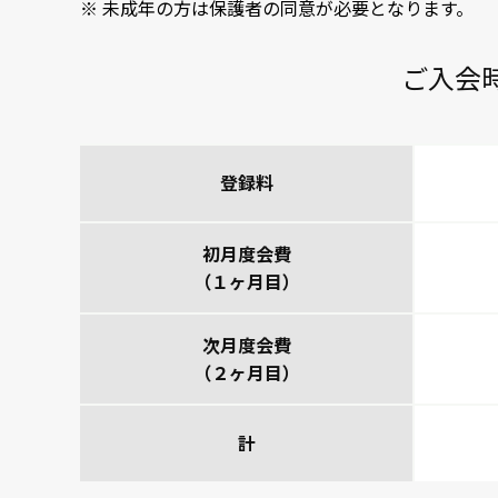
未成年の方は保護者の同意が必要となります。
ご入会
登録料
初月度会費
（１ヶ月目）
次月度会費
（２ヶ月目）
計