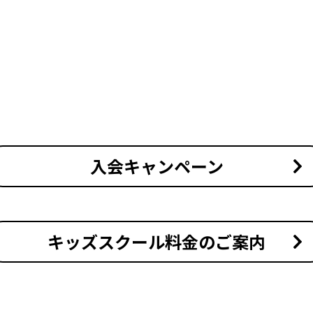
入会キャンペーン
キッズスクール料金のご案内