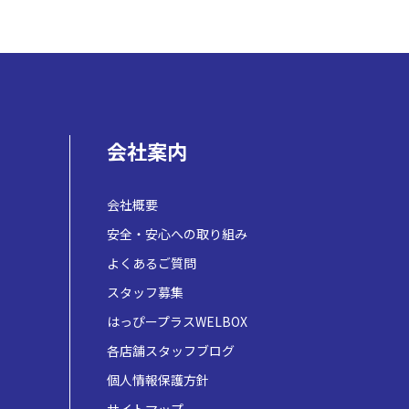
会社案内
会社概要
安全・安心への取り組み
よくあるご質問
スタッフ募集
はっぴープラスWELBOX
各店舗スタッフブログ
個人情報保護方針