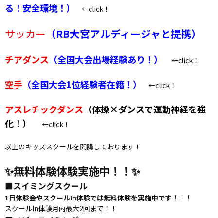
る！安全環境！）
←click！
サッカー
（RB大宮アルディージャと提携）
チアダンス
（全国大会出場経験あり！）
←click！
空手
（全国大会1位経験者在籍！）
←click！
アスレチックダンス
（体操×ダンスで運動神経を強
化！）
←click！
以上のキッズスクールを開講しております！
✨無料体験体験実施中！！✨
■スイミングスクール
1日体験会やスクールIn体験では無料体験を実施中です！！！
スクールIn体験月内最大2回まで！！