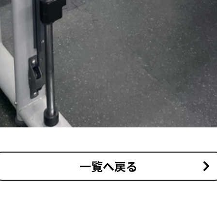
一覧へ戻る