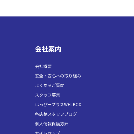
会社案内
会社概要
安全・安心への取り組み
よくあるご質問
スタッフ募集
はっぴープラスWELBOX
各店舗スタッフブログ
個人情報保護方針
サイトマップ