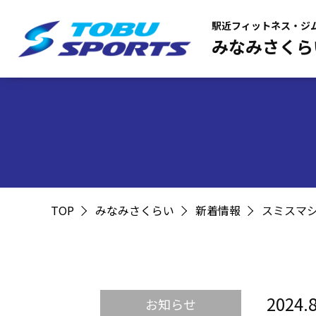
駅近フィットネス・ジ
みなみさくら
TOP
みなみさくらい
新着情報
スミスマ
2024.8
お知らせ