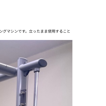
ングマシンです。立ったまま使用すること