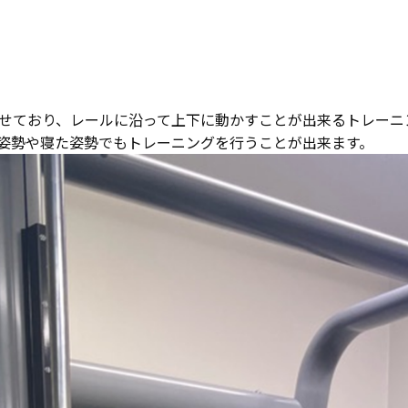
せており、レールに沿って上下に動かすことが出来るトレーニ
姿勢や寝た姿勢でもトレーニングを行うことが出来ます。