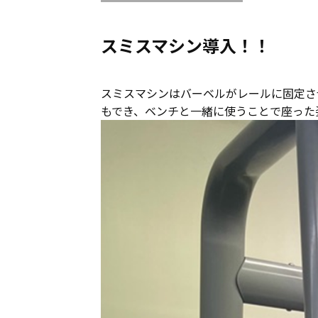
スミスマシン導入！！
スミスマシンはバーベルがレールに固定さ
もでき、ベンチと一緒に使うことで座った