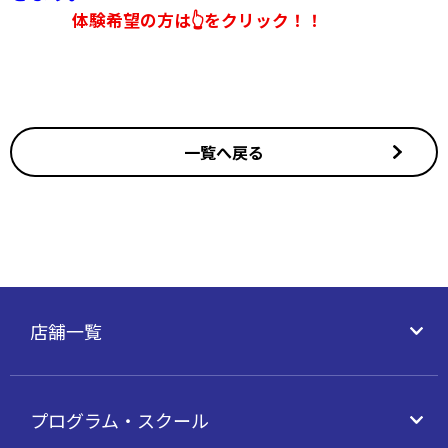
体験希望の方は👆をクリック！！
一覧へ戻る
店舗一覧
プログラム・
スクール