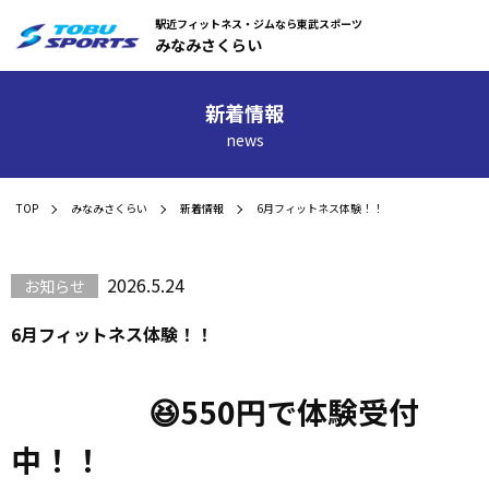
駅近フィットネス・ジムなら東武スポーツ
みなみさくらい
新着情報
news
TOP
みなみさくらい
新着情報
6月フィットネス体験！！
2026.5.24
お知らせ
6月フィットネス体験！！
😆550円で体験受付
中！！