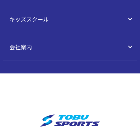
キッズスクール
会社案内