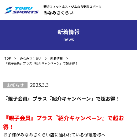
駅近フィットネス・ジムなら東武スポーツ
みなみさくらい
新着情報
news
TOP
みなみさくらい
新着情報
『親子会員』プラス『紹介キャンペーン』で超お得！
2025.3.3
お知らせ
『親子会員』プラス『紹介キャンペーン』で超お得！
『親子会員』プラス『紹介キャンペーン』で超お
得！
お子様がみなみさくらい店に通われている保護者様へ