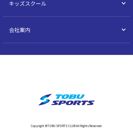
キッズスクール
会社案内
Copyright ©TOBU SPORTS CLUB All Rights Reserved.