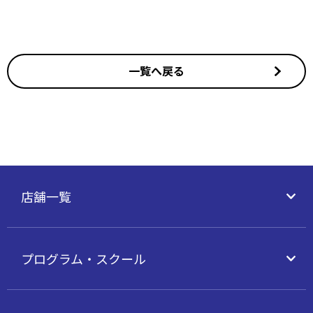
一覧へ戻る
店舗一覧
プログラム・
スクール