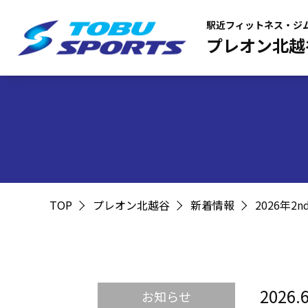
駅近フィットネス・ジ
プレオン北越
TOP
プレオン北越谷
新着情報
2026年2n
2026.6
お知らせ