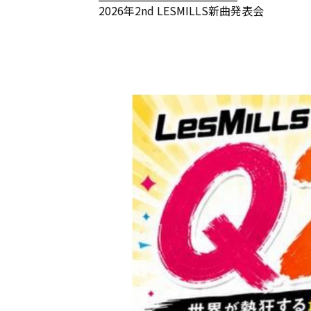
2026年2nd LESMILLS新曲発表会