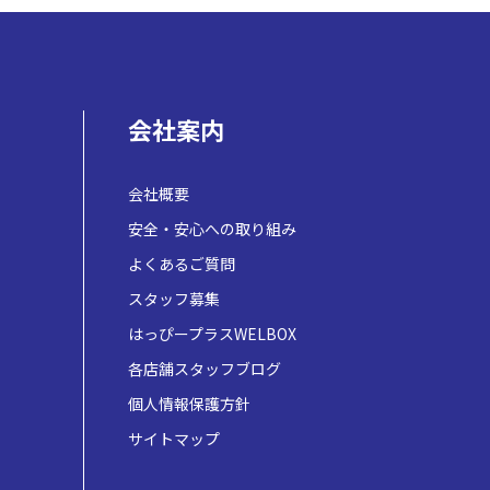
会社案内
会社概要
安全・安心への取り組み
よくあるご質問
スタッフ募集
はっぴープラスWELBOX
各店舗スタッフブログ
個人情報保護方針
サイトマップ