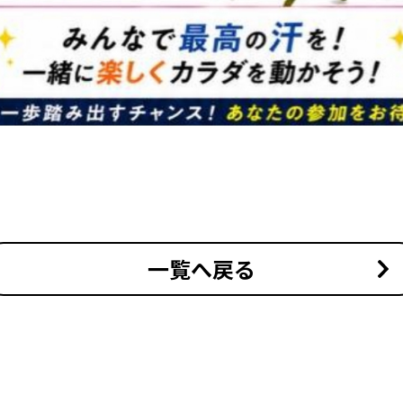
一覧へ戻る